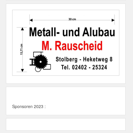
Sponsoren 2023 :