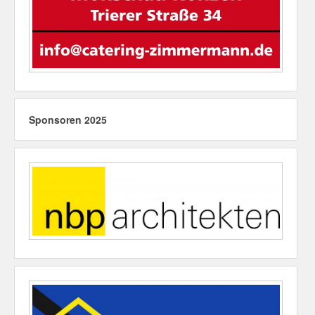
Sponsoren 2025