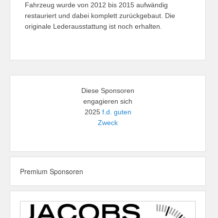
Fahrzeug wurde von 2012 bis 2015 aufwändig
restauriert und dabei komplett zurückgebaut. Die
originale Lederausstattung ist noch erhalten.
Diese Sponsoren
engagieren sich
2025
f.d. guten
Zweck
Premium Sponsoren