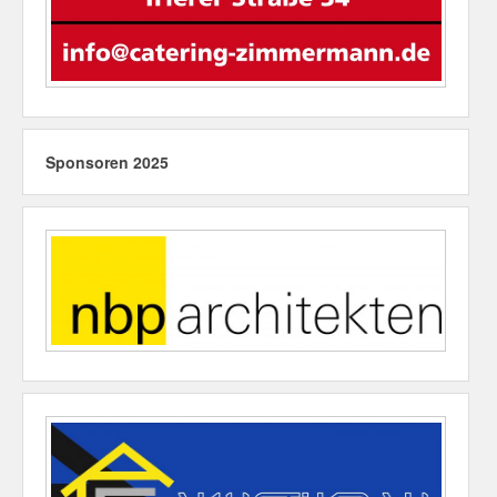
Sponsoren 2025