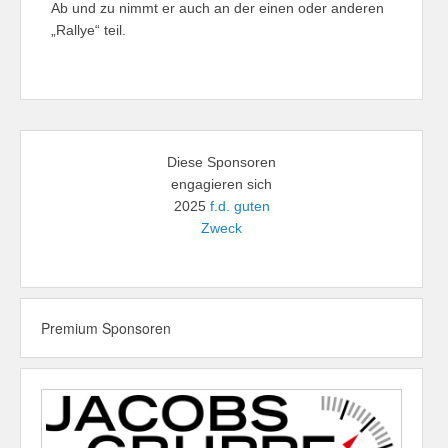
Ab und zu nimmt er auch an der einen oder anderen
„Rallye“ teil.
Diese Sponsoren
engagieren sich
2025
f.d. guten
Zweck
Premium Sponsoren