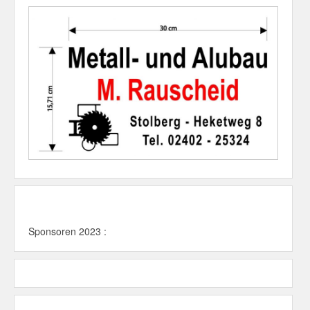
Sponsoren 2023 :