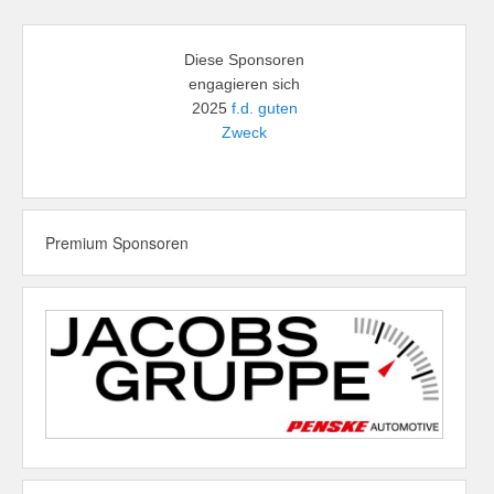
Diese Sponsoren
engagieren sich
2025
f.d. guten
Zweck
Premium Sponsoren