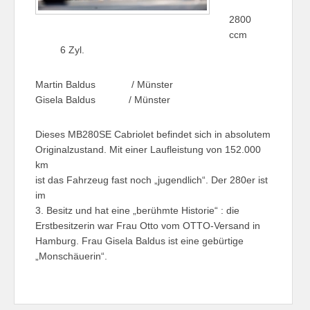
2800
ccm
6 Zyl.
Martin Baldus / Münster
Gisela Baldus / Münster
Dieses MB280SE Cabriolet befindet sich in absolutem
Originalzustand. Mit einer Laufleistung von 152.000
km
ist das Fahrzeug fast noch „jugendlich“. Der 280er ist
im
3. Besitz und hat eine „berühmte Historie“ : die
Erstbesitzerin war Frau Otto vom OTTO-Versand in
Hamburg. Frau Gisela Baldus ist eine gebürtige
„Monschäuerin“.