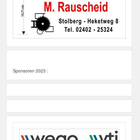
Sponsoren 2023 :