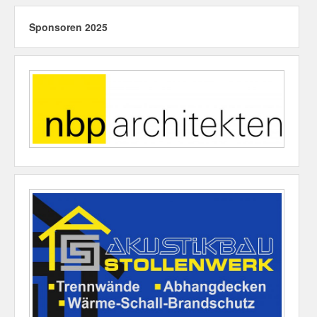
Sponsoren 2025