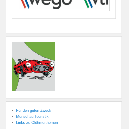
Für den guten Zweck
Monschau Touristik
Links zu Oldtimerthemen