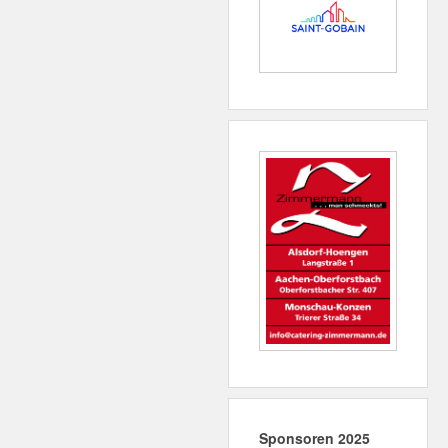
Sponsoren 2025