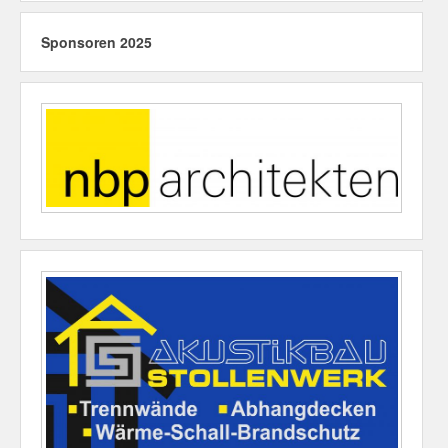
Sponsoren 2025