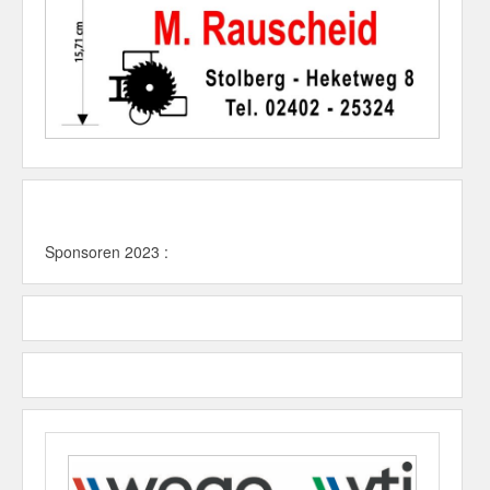
Sponsoren 2023 :