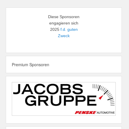
Diese Sponsoren
engagieren sich
2025
f.d. guten
Zweck
Premium Sponsoren