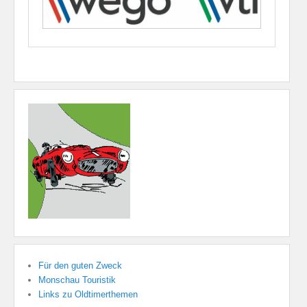
Für den guten Zweck
Monschau Touristik
Links zu Oldtimerthemen