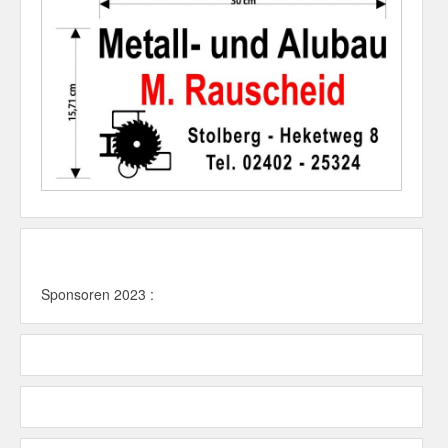
Sponsoren 2023 :