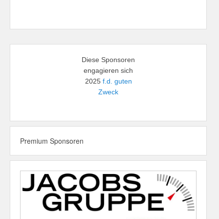
Diese Sponsoren
engagieren sich
2025
f.d. guten
Zweck
Premium Sponsoren