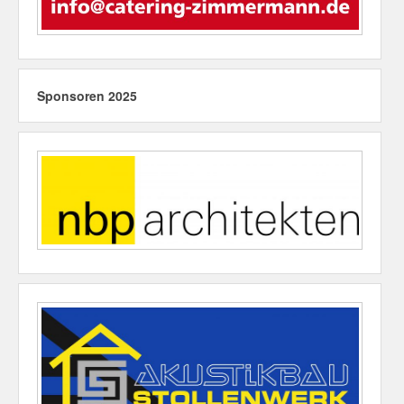
Sponsoren 2025