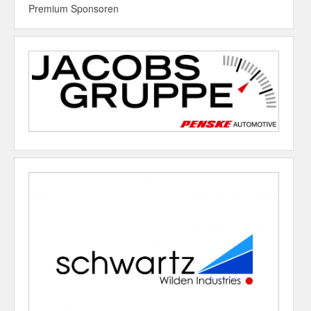
Premium Sponsoren