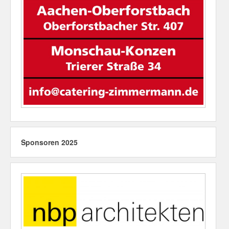
Sponsoren 2025