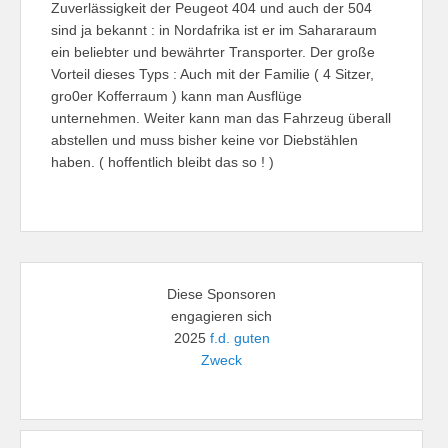
Zuverlässigkeit der Peugeot 404 und auch der 504
sind ja bekannt : in Nordafrika ist er im Sahararaum
ein beliebter und bewährter Transporter. Der große
Vorteil dieses Typs : Auch mit der Familie ( 4 Sitzer,
gro0er Kofferraum ) kann man Ausflüge
unternehmen. Weiter kann man das Fahrzeug überall
abstellen und muss bisher keine vor Diebstählen
haben. ( hoffentlich bleibt das so ! )
Diese Sponsoren
engagieren sich
2025
f.d. guten
Zweck