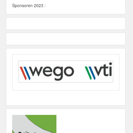
Sponsoren 2023 :