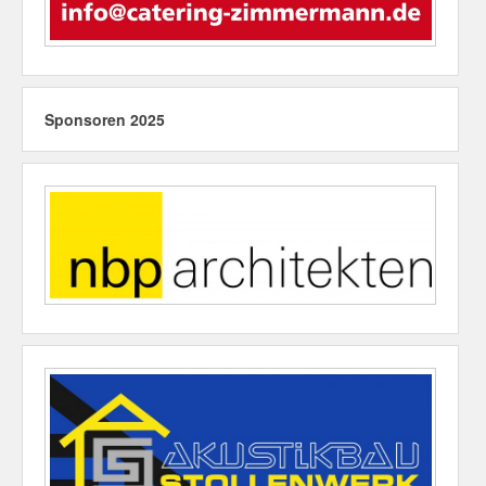
Sponsoren 2025