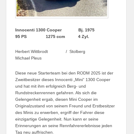
Innocenti 1300 Cooper
Bj. 1975
95 PS 1275 ccm 4 Zyl.
Herbert Wittbrodt / Stolberg
Michael Pleus
Diese neue Starterteam bei den RODM 2025 ist der
Zweitbesitzer dieses Innocenti „Mini“ 1300 Cooper
und hat mit ihm erfolgreich Berg- und
Rundstreckenrennen gefahren. Als sich die
Gelengenheit ergab, diesen Mini Cooper im
Originalzustand von seinem Freund und Erstbesitzer
des Minis zu erwerben, ergriff der Fahrer diese
einzigartige Gelegenheit. Nun kann er seine
Erinnerungen an seine Rennfahrererlebnisse jeden
Tag neu auffrischen.