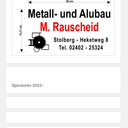
Sponsoren 2023 :