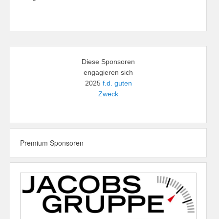
Diese Sponsoren
engagieren sich
2025
f.d. guten
Zweck
Premium Sponsoren